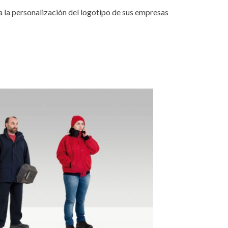
 la personalización del logotipo de sus empresas