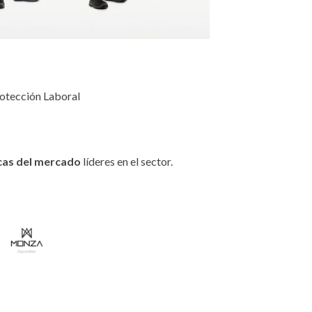
otección Laboral
rcas del mercado
líderes en el sector.