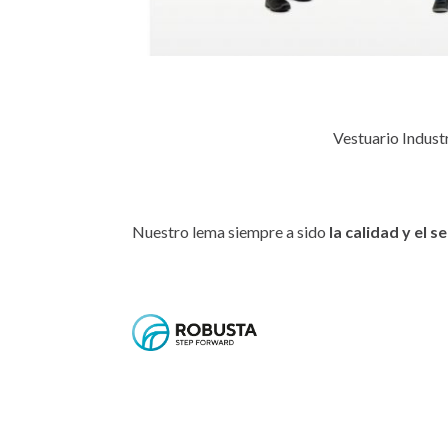
Vestuario
Industr
Nuestro lema siempre a sido
la calidad y el s